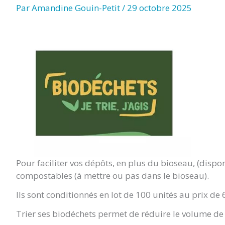
Par
Amandine Gouin-Petit
/
29 octobre 2025
CLISSE
Pour faciliter vos dépôts, en plus du bioseau, (disp
compostables (à mettre ou pas dans le bioseau).
Ils sont conditionnés en lot de 100 unités au prix de 
Trier ses biodéchets permet de réduire le volume de