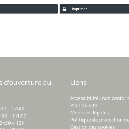
Imprimer
s d’ouverture au
Liens
Accessibilité : non confo
Plan du site
h30 – 17h00
Mentions légales
h30 – 17h00
Politique de protection d
 8h30 – 12h
Gestion des cookies