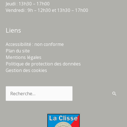
Jeudi : 13h30 – 17h00
Vendredi : 9h – 12h30 et 13h30 – 17h00
Liens
Accessibilité : non conforme
Plan du site
Mentions légales
Politique de protection des données
Gestion des cookies
Rechercher :