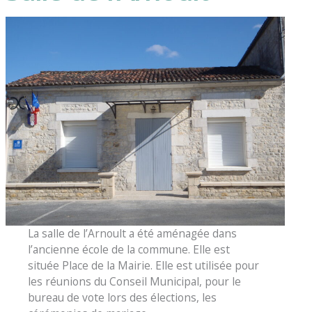
La salle de l’Arnoult a été aménagée dans
l’ancienne école de la commune. Elle est
située Place de la Mairie. Elle est utilisée pour
les réunions du Conseil Municipal, pour le
bureau de vote lors des élections, les