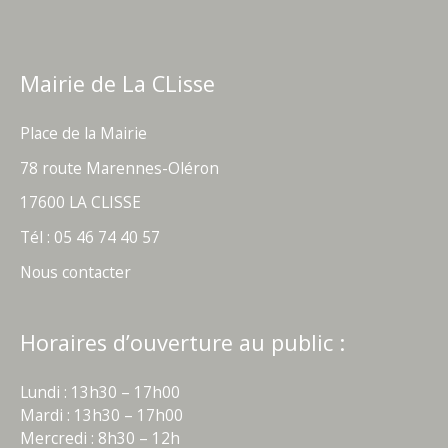
Mairie de La CLisse
Place de la Mairie
78 route Marennes-Oléron
17600 LA CLISSE
Tél : 05 46 74 40 57
Nous contacter
Horaires d’ouverture au public :
Lundi : 13h30 – 17h00
Mardi : 13h30 – 17h00
Mercredi : 8h30 – 12h