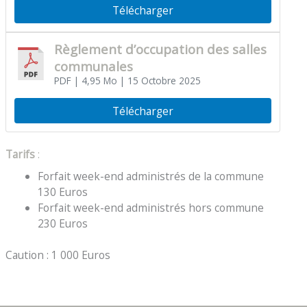
Télécharger
Règlement d’occupation des salles
communales
PDF
| 4,95 Mo
| 15 Octobre 2025
Télécharger
Tarifs
:
Forfait week-end administrés de la commune
130 Euros
Forfait week-end administrés hors commune
230 Euros
Caution : 1 000 Euros