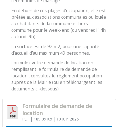
cérémonies de mariage.
En dehors de ces plages d’occupation, elle est
prêtée aux associations communales ou louée
aux habitants de la commune et hors
commune pour le week-end (du vendredi 14h
au lundi 9h).
La surface est de 92 m2, pour une capacité
d’accueil d’au maximum 49 personnes.
Formulez votre demande de location en
remplissant le formulaire de demande de
location , consultez le règlement occupation
auprès de la Mairie (ou en téléchargeant les
documents ci-dessous).
Formulaire de demande de
location
PDF
| 189,09 Ko
| 10 Juin 2026