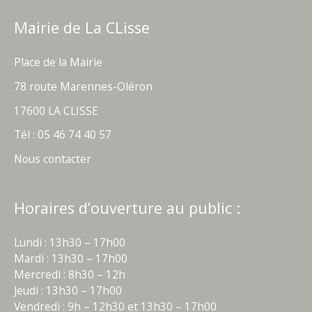
Mairie de La CLisse
Place de la Mairie
78 route Marennes-Oléron
17600 LA CLISSE
Tél : 05 46 74 40 57
Nous contacter
Horaires d’ouverture au public :
Lundi : 13h30 – 17h00
Mardi : 13h30 – 17h00
Mercredi : 8h30 – 12h
Jeudi : 13h30 – 17h00
Vendredi : 9h – 12h30 et 13h30 – 17h00