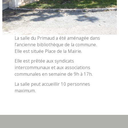
La salle du Primaud a été aménagée dans
l’ancienne bibliothèque de la commune.
Elle est située Place de la Mairie.
Elle est prêtée aux syndicats
intercommunaux et aux associations
communales en semaine de 9h à 17h.
La salle peut accueillir 10 personnes
maximum.