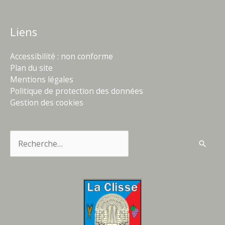
Liens
Accessibilité : non conforme
Plan du site
Mentions légales
Politique de protection des données
Gestion des cookies
Rechercher :