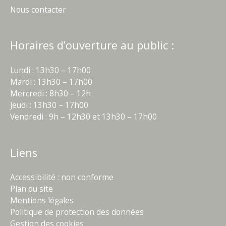
Nous contacter
Horaires d’ouverture au public :
Lundi : 13h30 – 17h00
Mardi : 13h30 – 17h00
Mercredi : 8h30 – 12h
Jeudi : 13h30 – 17h00
Vendredi : 9h – 12h30 et 13h30 – 17h00
Liens
Accessibilité : non conforme
Plan du site
Mentions légales
Politique de protection des données
Gestion des cookies