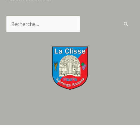
Rechercher :