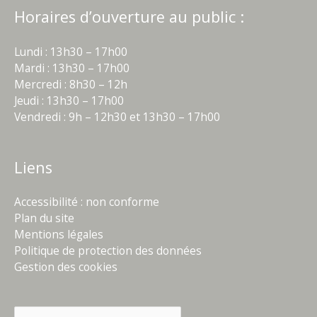
Horaires d’ouverture au public :
Lundi : 13h30 – 17h00
Mardi : 13h30 – 17h00
Mercredi : 8h30 – 12h
Jeudi : 13h30 – 17h00
Vendredi : 9h – 12h30 et 13h30 – 17h00
Liens
Accessibilité : non conforme
Plan du site
Mentions légales
Politique de protection des données
Gestion des cookies
Rechercher :