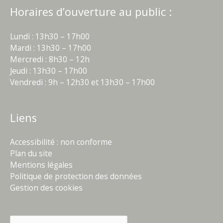
Horaires d’ouverture au public :
Lundi : 13h30 – 17h00
Mardi : 13h30 – 17h00
Mercredi : 8h30 – 12h
Jeudi : 13h30 – 17h00
Vendredi : 9h – 12h30 et 13h30 – 17h00
Liens
Accessibilité : non conforme
Plan du site
Mentions légales
Politique de protection des données
Gestion des cookies
Rechercher :